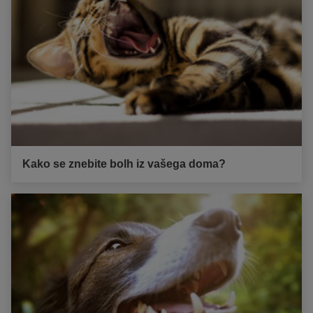
Kako se znebite bolh iz vašega doma?