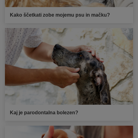
Kako ščetkati zobe mojemu psu in mačku?
Kaj je parodontalna bolezen?